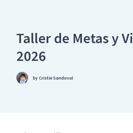
Taller de Metas y V
2026
by
Cristie Sandoval