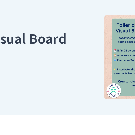
isual Board